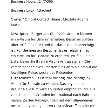
Business Hours : 24/7/365
Business Logo : Attached
Owner / Official Contact Name : Mustafa Adams
Marie
Description :Bürger aus über 200 Ländern können
ein e-Visum für Bahrain erhalten. Besucher sollten
überprüfen, ob ihr Land für das e-Visum berechtigt
ist. Für die meisten Besucher ist es relativ einfach,
ein e-Visum für Bahrain zu erhalten. Prüfen Sie die
Liste, bevor Sie Ihren e-Visum-Antrag stellen. Die
verschiedenen e-Visumarten für Bahrain sind auf die
jeweiligen Reisezwecke des Reisenden
zugeschnitten. Es ist sehr wichtig, das richtige e-
Visum für Bahrain zu wählen. Das allgemeine
Besuchs-e-Visum wird Touristen empfohlen, die aus
verschiedenen Gründen international nach Bahrain
reisen. Zu den Reisegründen mit dem allgemeinen
Besuchs-e-Visum gehören Geschäftstreffen oder die