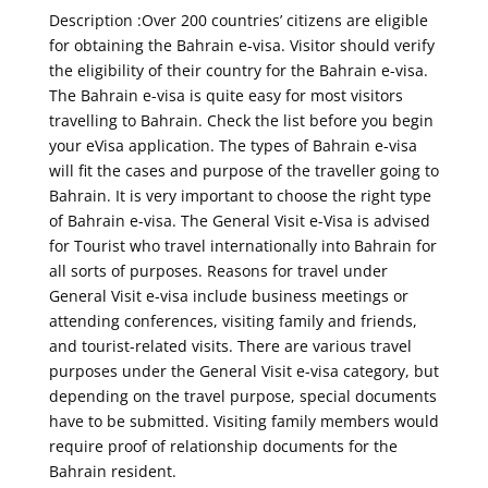
Description :Over 200 countries’ citizens are eligible
for obtaining the Bahrain e-visa. Visitor should verify
the eligibility of their country for the Bahrain e-visa.
The Bahrain e-visa is quite easy for most visitors
travelling to Bahrain. Check the list before you begin
your eVisa application. The types of Bahrain e-visa
will fit the cases and purpose of the traveller going to
Bahrain. It is very important to choose the right type
of Bahrain e-visa. The General Visit e-Visa is advised
for Tourist who travel internationally into Bahrain for
all sorts of purposes. Reasons for travel under
General Visit e-visa include business meetings or
attending conferences, visiting family and friends,
and tourist-related visits. There are various travel
purposes under the General Visit e-visa category, but
depending on the travel purpose, special documents
have to be submitted. Visiting family members would
require proof of relationship documents for the
Bahrain resident.