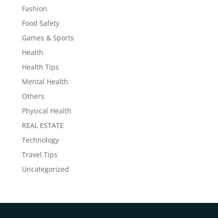
Fashion
Food Safety
Games & Sports
Health
Health Tips
Mental Health
Others
Physical Health
REAL ESTATE
Technology
Travel Tips
Uncategorized