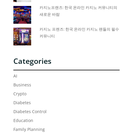
카지노프랜즈: 한국 온라인 카지노 커뮤니티의
새로운 바람
카지노 프렌즈: 한국 온라인 카지노 팬들의 필수
커뮤니티
Categories
AI
Business
Crypto
Diabetes
Diabetes Control
Education
Family Planning