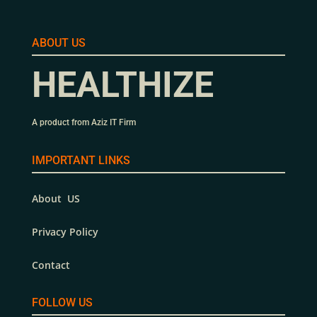
ABOUT US
HEALTHIZE
A product from Aziz IT Firm
IMPORTANT LINKS
About US
Privacy Policy
Contact
FOLLOW US