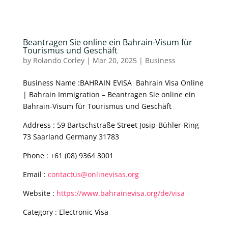
Beantragen Sie online ein Bahrain-Visum für
Tourismus und Geschäft
by
Rolando Corley
|
Mar 20, 2025
|
Business
Business Name :BAHRAIN EVISA Bahrain Visa Online
| Bahrain Immigration – Beantragen Sie online ein
Bahrain-Visum für Tourismus und Geschäft
Address : 59 Bartschstraße Street Josip-Bühler-Ring
73 Saarland Germany 31783
Phone : +61 (08) 9364 3001
Email :
contactus@onlinevisas.org
Website :
https://www.bahrainevisa.org/de/visa
Category : Electronic Visa