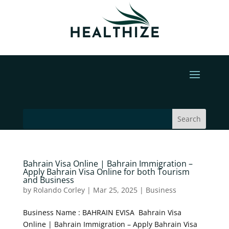
Bahrain Visa Online | Bahrain Immigration –
Apply Bahrain Visa Online for both Tourism
and Business
by
Rolando Corley
|
Mar 25, 2025
|
Business
Business Name : BAHRAIN EVISA Bahrain Visa
Online | Bahrain Immigration – Apply Bahrain Visa