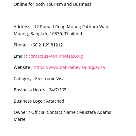
Online for both Tourism and Business
Address : 12 Rama I Rong Muang Pathum Wan,
Muang, Bangkok, 10330, Thailand
Phone : +66 2 169 81212
Email :
contactus@onlinevisas.org
Website :
https://www.bahrainevisa.org//visa
Category : Electronic Visa
Business Hours : 24/7/365
Business Logo : Attached
Owner / Official Contact Name : Mustafa Adams
Marie