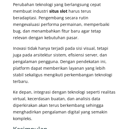
Perubahan teknologi yang berlangsung cepat
membuat industri
situs slot
harus terus
beradaptasi. Pengembang secara rutin
mengevaluasi performa permainan, memperbaiki
bug, dan menambahkan fitur baru agar tetap
relevan dengan kebutuhan pasar.
Inovasi tidak hanya terjadi pada sisi visual, tetapi
juga pada arsitektur sistem, efisiensi server, dan
pengalaman pengguna. Dengan pendekatan ini,
platform dapat memberikan layanan yang lebih
stabil sekaligus mengikuti perkembangan teknologi
terbaru.
Ke depan, integrasi dengan teknologi seperti realitas
virtual, kecerdasan buatan, dan analisis data
diperkirakan akan terus berkembang sehingga
menghadirkan pengalaman digital yang semakin
kompleks.
Kesimpulan