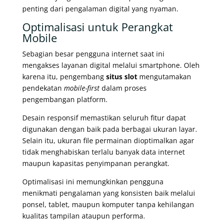
penting dari pengalaman digital yang nyaman.
Optimalisasi untuk Perangkat
Mobile
Sebagian besar pengguna internet saat ini
mengakses layanan digital melalui smartphone. Oleh
karena itu, pengembang
situs slot
mengutamakan
pendekatan
mobile-first
dalam proses
pengembangan platform.
Desain responsif memastikan seluruh fitur dapat
digunakan dengan baik pada berbagai ukuran layar.
Selain itu, ukuran file permainan dioptimalkan agar
tidak menghabiskan terlalu banyak data internet
maupun kapasitas penyimpanan perangkat.
Optimalisasi ini memungkinkan pengguna
menikmati pengalaman yang konsisten baik melalui
ponsel, tablet, maupun komputer tanpa kehilangan
kualitas tampilan ataupun performa.