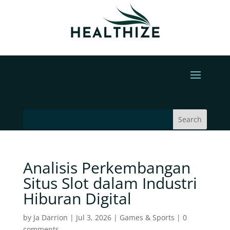
Analisis Perkembangan
Situs Slot dalam Industri
Hiburan Digital
by
Ja Darrion
|
Jul 3, 2026
|
Games & Sports
|
0
comments