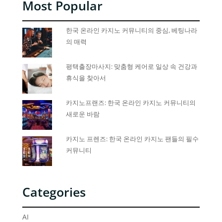
Most Popular
한국 온라인 카지노 커뮤니티의 중심, 베팅나라
의 매력
평택출장마사지: 맞춤형 케어로 일상 속 건강과
휴식을 찾아서
카지노프랜즈: 한국 온라인 카지노 커뮤니티의
새로운 바람
카지노 프렌즈: 한국 온라인 카지노 팬들의 필수
커뮤니티
Categories
AI