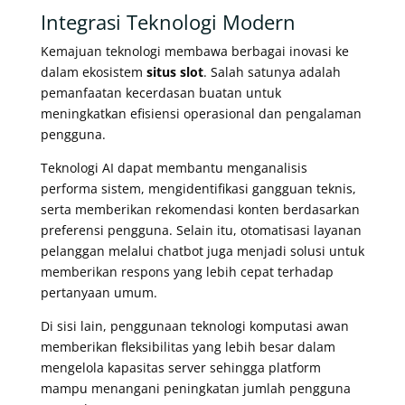
Integrasi Teknologi Modern
Kemajuan teknologi membawa berbagai inovasi ke
dalam ekosistem
situs slot
. Salah satunya adalah
pemanfaatan kecerdasan buatan untuk
meningkatkan efisiensi operasional dan pengalaman
pengguna.
Teknologi AI dapat membantu menganalisis
performa sistem, mengidentifikasi gangguan teknis,
serta memberikan rekomendasi konten berdasarkan
preferensi pengguna. Selain itu, otomatisasi layanan
pelanggan melalui chatbot juga menjadi solusi untuk
memberikan respons yang lebih cepat terhadap
pertanyaan umum.
Di sisi lain, penggunaan teknologi komputasi awan
memberikan fleksibilitas yang lebih besar dalam
mengelola kapasitas server sehingga platform
mampu menangani peningkatan jumlah pengguna