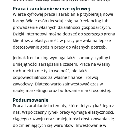
Praca i zarabianie w erze cyfrowej
W erze cyfrowej praca i zarabianie przybierają nowe
formy. Wiele osób decyduje się na freelancing lub
prowadzenie własnych działalności gospodarczych.
Dzięki internetowi można dotrzeć do szerszego grona
klientów, a elastyczność w pracy pozwala na lepsze
dostosowanie godzin pracy do własnych potrzeb.
Jednak freelancing wymaga także samodyscypliny i
umiejętności zarządzania czasem. Praca na własny
rachunek to nie tylko wolność, ale także
odpowiedzialność za własne finanse i rozwój
zawodowy. Dlatego warto zainwestować czas w
naukę marketingu oraz budowanie marki osobistej.
Podsumowanie
Praca i zarabianie to tematy, które dotyczą każdego z
nas. Współczesny rynek pracy wymaga elastyczności,
ciągłego rozwoju oraz umiejętności dostosowania się
do zmieniających się warunków. Inwestowanie w