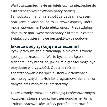
Warto zrozumieć, jakie umiejętności są niezbędne do
skutecznego wykonywania pracy zdalnej.
Samodyscyplina, umiejętność zarządzania czasem
oraz komunikacja online to kluczowe aspekty, które
mogą wpłynąć na Twoją efektywność. Praca zdalna
daje także możliwość współpracy z firmami z całego
świata, co otwiera nowe perspektywy zawodowe.
Jakie zawody zyskują na znaczeniu?
Rynki pracy wciąż się zmieniają, a niektóre zawody
zyskują na znaczeniu. Warto być na bieżąco z
trendami, aby wiedzieć, jakie umiejętności mogą być
przydatne w przyszłości. Obecnie rośnie
zapotrzebowanie na specjalistów w dziedzinach
technologicznych, takich jak programowanie, analiza
danych oraz marketing internetowy.
Także zawody związane z ekologią i zrównoważonym
rozwojem stają się coraz bardziej popularne. Firmy
szukają pracowników, którzy potrafią integrować