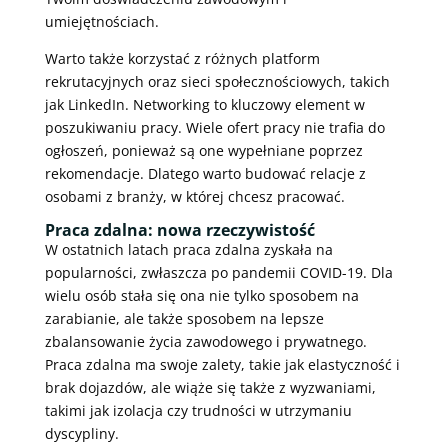
umiejętnościach.
Warto także korzystać z różnych platform
rekrutacyjnych oraz sieci społecznościowych, takich
jak LinkedIn. Networking to kluczowy element w
poszukiwaniu pracy. Wiele ofert pracy nie trafia do
ogłoszeń, ponieważ są one wypełniane poprzez
rekomendacje. Dlatego warto budować relacje z
osobami z branży, w której chcesz pracować.
Praca zdalna: nowa rzeczywistość
W ostatnich latach praca zdalna zyskała na
popularności, zwłaszcza po pandemii COVID-19. Dla
wielu osób stała się ona nie tylko sposobem na
zarabianie, ale także sposobem na lepsze
zbalansowanie życia zawodowego i prywatnego.
Praca zdalna ma swoje zalety, takie jak elastyczność i
brak dojazdów, ale wiąże się także z wyzwaniami,
takimi jak izolacja czy trudności w utrzymaniu
dyscypliny.