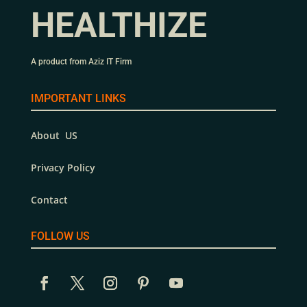
HEALTHIZE
A product from Aziz IT Firm
IMPORTANT LINKS
About US
Privacy Policy
Contact
FOLLOW US