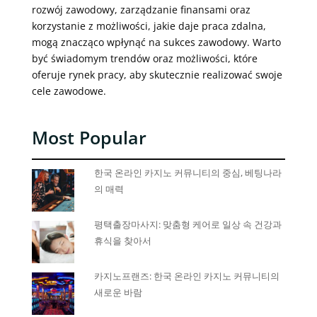
rozwój zawodowy, zarządzanie finansami oraz
korzystanie z możliwości, jakie daje praca zdalna,
mogą znacząco wpłynąć na sukces zawodowy. Warto
być świadomym trendów oraz możliwości, które
oferuje rynek pracy, aby skutecznie realizować swoje
cele zawodowe.
Most Popular
한국 온라인 카지노 커뮤니티의 중심, 베팅나라
의 매력
평택출장마사지: 맞춤형 케어로 일상 속 건강과
휴식을 찾아서
카지노프랜즈: 한국 온라인 카지노 커뮤니티의
새로운 바람